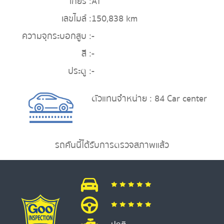
เกียร์ :
AT
เลขไมล์ :
150,838 km
ความจุกระบอกสูบ :
-
สี :
-
ประตู :
-
ตัวแทนจำหน่าย : 84 Car center
รถคันนี้ได้รับการตรวจสภาพแล้ว