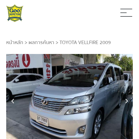
หน้าหลัก
>
ผลการค้นหา
> TOYOTA VELLFIRE 2009