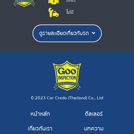
ปกติ
ไม่มี
ดูรายละเอียดเกี่ยวกับรถ
© 2023 Car Credo (Thailand) Co., Ltd
หน้าหลัก
ดีลเลอร์
เกี่ยวกับเรา
บทความ