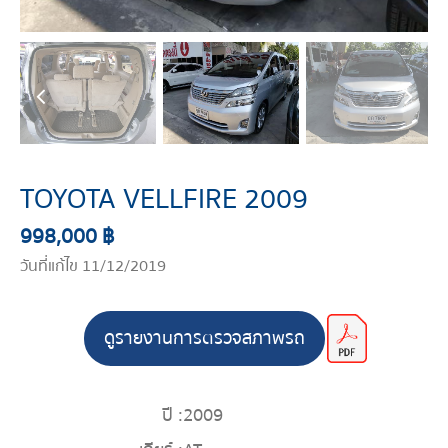
TOYOTA VELLFIRE 2009
998,000 ฿
วันที่แก้ไข 11/12/2019
ดูรายงานการตรวจสภาพรถ
ปี :
2009