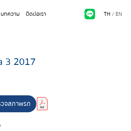
TH
EN
บทความ
ติดต่อเรา
 3 2017
รวจสภาพรถ
7