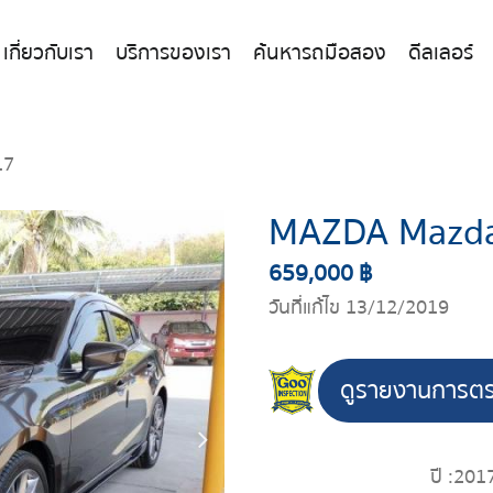
เกี่ยวกับเรา
บริการของเรา
ค้นหารถมือสอง
ดีลเลอร์
17
MAZDA Mazda
659,000 ฿
วันที่แก้ไข 13/12/2019
ดูรายงานการต
ปี :
201