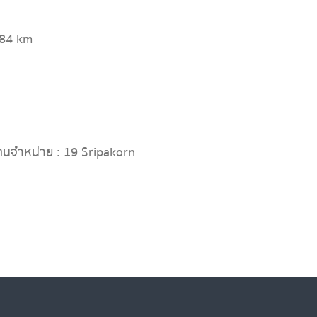
684 km
ทนจำหน่าย : 19 Sripakorn