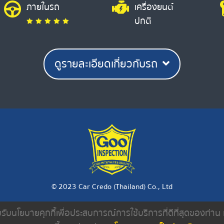
ภายในรถ
เครื่องยนต์
ปกติ
ดูรายละเอียดเกี่ยวกับรถ
© 2023 Car Credo (Thailand) Co., Ltd
ยอมรับนโยบายคุกกี้เพื่อประสบการณ์การใช้บริการที่ดีที่สุดของท่า
งเรา
ค้นหารถมือสอง
ดีลเลอร์
บทความ