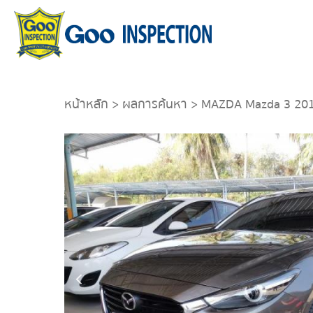
หน้าหลัก
>
ผลการค้นหา
> MAZDA Mazda 3 20