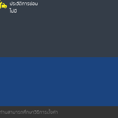
ประวัติการซ่อม
ไม่มี
น ท่านสามารถศึกษาวิธีการตั้งค่า
ติดต่อเรา
นโยบายความเป็นส่วนตัว