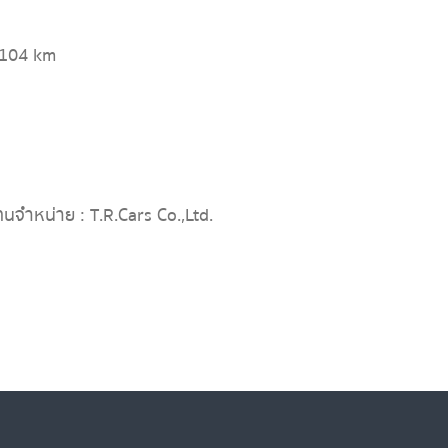
,104 km
ทนจำหน่าย : T.R.Cars Co.,Ltd.