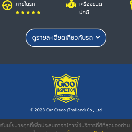
ภายในรถ
เครื่องยนต์
ปกติ
ดูรายละเอียดเกี่ยวกับรถ
© 2023 Car Credo (Thailand) Co., Ltd
ยอมรับนโยบายคุกกี้เพื่อประสบการณ์การใช้บริการที่ดีที่สุดของท่า
งเรา
ค้นหารถมือสอง
ดีลเลอร์
บทความ