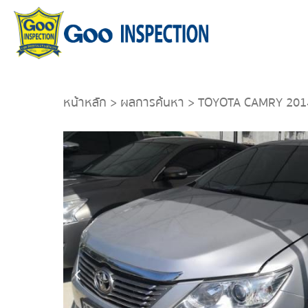
หน้าหลัก
>
ผลการค้นหา
> TOYOTA CAMRY 201