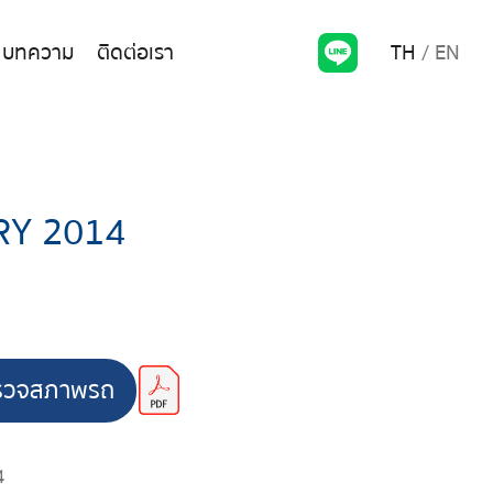
TH
EN
บทความ
ติดต่อเรา
RY 2014
รวจสภาพรถ
4