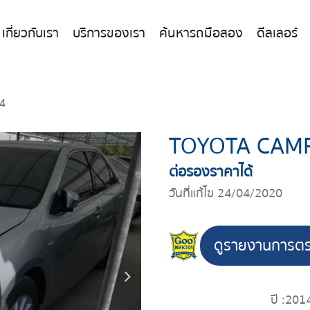
เกี่ยวกับเรา
บริการของเรา
ค้นหารถมือสอง
ดีลเลอร์
4
TOYOTA CAM
ต่อรองราคาได้
วันที่แก้ไข 24/04/2020
ดูรายงานการต
ปี :
201