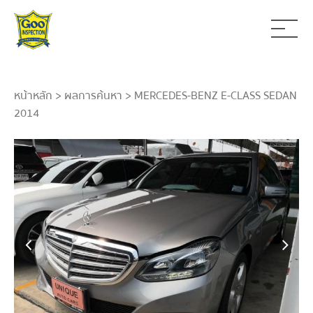
หน้าหลัก
>
ผลการค้นหา
> MERCEDES-BENZ E-CLASS SEDAN
2014