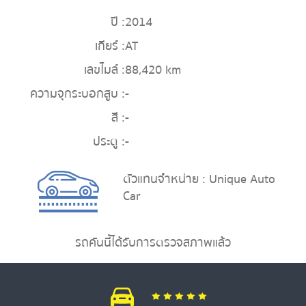
ปี :
2014
เกียร์ :
AT
เลขไมล์ :
88,420 km
ความจุกระบอกสูบ :
-
สี :
-
ประตู :
-
ตัวแทนจำหน่าย : Unique Auto
Car
รถคันนี้ได้รับการตรวจสภาพแล้ว