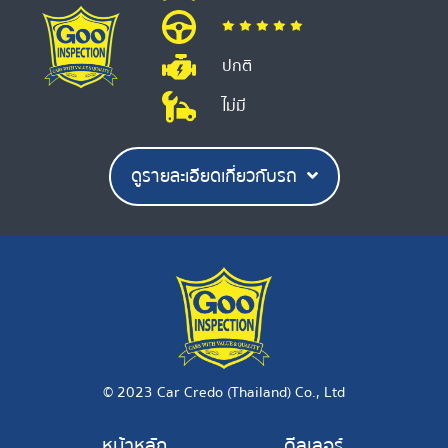
ปกติ
ไม่มี
ดูรายละเอียดเกี่ยวกับรถ
© 2023 Car Credo (Thailand) Co., Ltd
หน้าหลัก
ดีลเลอร์