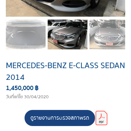
MERCEDES-BENZ E-CLASS SEDAN
2014
1,450,000 ฿
วันที่แก้ไข 30/04/2020
ดูรายงานการตรวจสภาพรถ