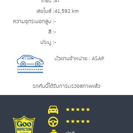
เกียร์ :
AT
เลขไมล์ :
41,592 km
ความจุกระบอกสูบ :
-
สี :
-
ประตู :
-
ตัวแทนจำหน่าย : ASAP
รถคันนี้ได้รับการตรวจสภาพแล้ว