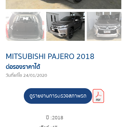
MITSUBISHI PAJERO 2018
ต่อรองราคาได้
วันที่แก้ไข 24/01/2020
ดูรายงานการตรวจสภาพรถ
ปี :
2018