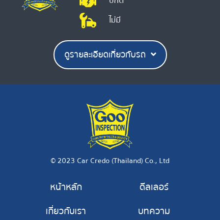
ปกติ
ไม่มี
ดูรายละเอียดเกี่ยวกับรถ
© 2023 Car Credo (Thailand) Co., Ltd
หน้าหลัก
ดีลเลอร์
เกี่ยวกับเรา
บทความ