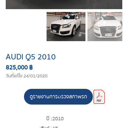
AUDI Q5 2010
825,000 ฿
วันที่แก้ไข 24/01/2020
ดูรายงานการตรวจสภาพรถ
ปี :
2010