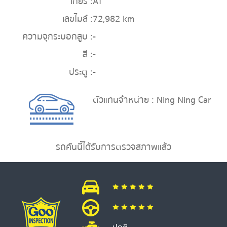
เกียร์ :
AT
เลขไมล์ :
72,982 km
ความจุกระบอกสูบ :
-
สี :
-
ประตู :
-
ตัวแทนจำหน่าย : Ning Ning Car
รถคันนี้ได้รับการตรวจสภาพแล้ว