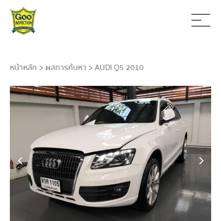
หน้าหลัก
>
ผลการค้นหา
> AUDI Q5 2010