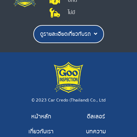
ปกติ
ไม่มี
ดูรายละเอียดเกี่ยวกับรถ
© 2023 Car Credo (Thailand) Co., Ltd
หน้าหลัก
ดีลเลอร์
เกี่ยวกับเรา
บทความ