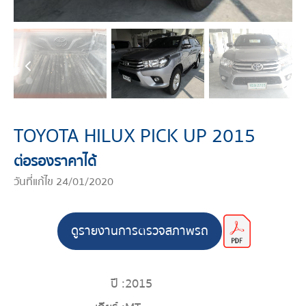
TOYOTA HILUX PICK UP 2015
ต่อรองราคาได้
วันที่แก้ไข 24/01/2020
ดูรายงานการตรวจสภาพรถ
ปี :
2015