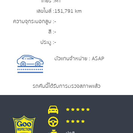
เกียร์ :
MT
เลขไมล์ :
151,791 km
ความจุกระบอกสูบ :
-
สี :
-
ประตู :
-
ตัวแทนจำหน่าย : ASAP
รถคันนี้ได้รับการตรวจสภาพแล้ว