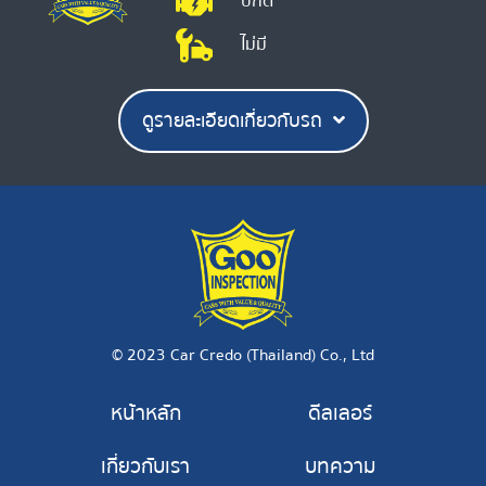
ปกติ
ไม่มี
ดูรายละเอียดเกี่ยวกับรถ
© 2023 Car Credo (Thailand) Co., Ltd
หน้าหลัก
ดีลเลอร์
เกี่ยวกับเรา
บทความ