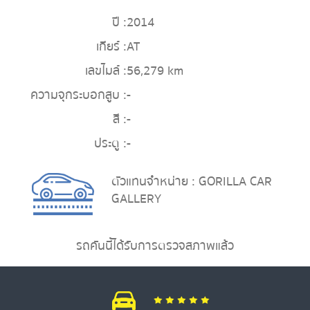
ปี :
2014
เกียร์ :
AT
เลขไมล์ :
56,279 km
ความจุกระบอกสูบ :
-
สี :
-
ประตู :
-
ตัวแทนจำหน่าย : GORILLA CAR
GALLERY
รถคันนี้ได้รับการตรวจสภาพแล้ว