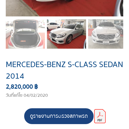
MERCEDES-BENZ S-CLASS SEDAN
2014
2,820,000 ฿
วันที่แก้ไข 04/02/2020
ดูรายงานการตรวจสภาพรถ