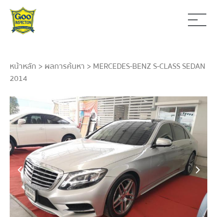
หน้าหลัก
>
ผลการค้นหา
> MERCEDES-BENZ S-CLASS SEDAN
2014