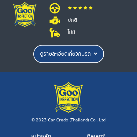
ปกติ
ไม่มี
ดูรายละเอียดเกี่ยวกับรถ
© 2023 Car Credo (Thailand) Co., Ltd
หน้าหลัก
ดีลเลอร์