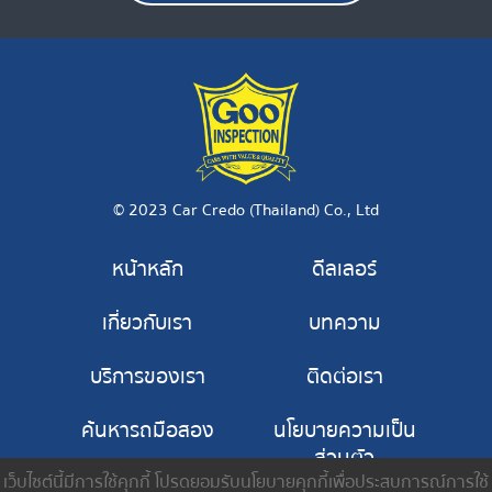
© 2023 Car Credo (Thailand) Co., Ltd
หน้าหลัก
ดีลเลอร์
เกี่ยวกับเรา
บทความ
บริการของเรา
ติดต่อเรา
ค้นหารถมือสอง
นโยบายความเป็น
ส่วนตัว
เว็บไซต์นี้มีการใช้คุกกี้ โปรดยอมรับนโยบายคุกกี้เพื่อประสบการณ์การใช้