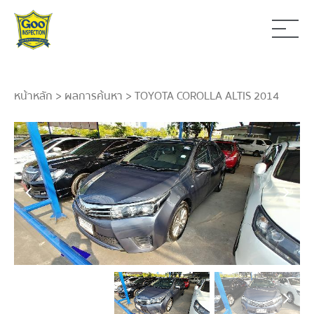
หน้าหลัก
>
ผลการค้นหา
> TOYOTA COROLLA ALTIS 2014