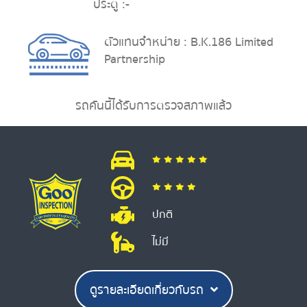
ประตู :
-
ตัวแทนจำหน่าย : B.K.186 Limited
Partnership
รถคันนี้ได้รับการตรวจสภาพแล้ว
ปกติ
ไม่มี
ดูรายละเอียดเกี่ยวกับรถ