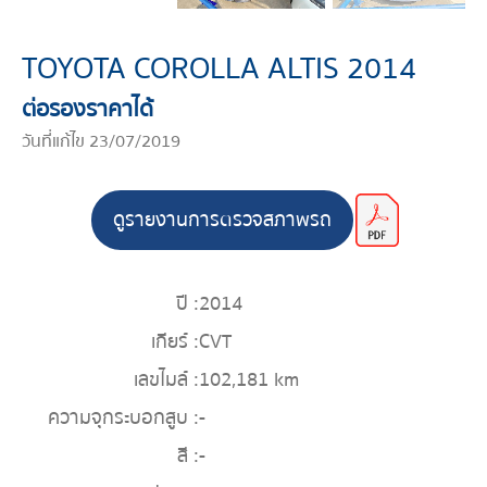
TOYOTA COROLLA ALTIS 2014
ต่อรองราคาได้
วันที่แก้ไข 23/07/2019
ดูรายงานการตรวจสภาพรถ
ปี :
2014
เกียร์ :
CVT
เลขไมล์ :
102,181 km
ความจุกระบอกสูบ :
-
สี :
-