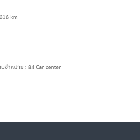
,616 km
ทนจำหน่าย : 84 Car center