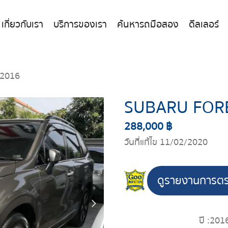
เกี่ยวกับเรา
บริการของเรา
ค้นหารถมือสอง
ดีลเลอร์
2016
SUBARU FOR
288,000 ฿
วันที่แก้ไข 11/02/2020
ดูรายงานการต
ปี :
201