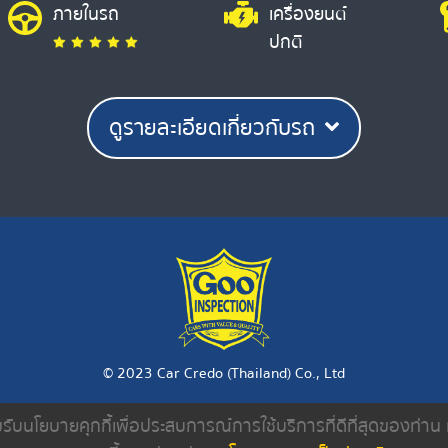
ภายในรถ
เครื่องยนต์
ปกติ
ดูรายละเอียดเกี่ยวกับรถ
© 2023 Car Credo (Thailand) Co., Ltd
ยอมรับนโยบายคุกกี้เพื่อประสบการณ์การใช้บริการที่ดีที่สุดของท่า
งเรา
ค้นหารถมือสอง
ดีลเลอร์
บทความ