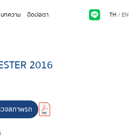
TH
EN
บทความ
ติดต่อเรา
ESTER 2016
รวจสภาพรถ
6