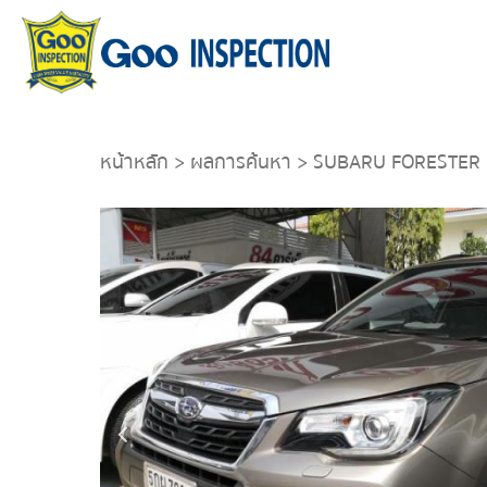
หน้าหลัก
>
ผลการค้นหา
> SUBARU FORESTER 