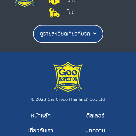
ปกติ
ไม่มี
ดูรายละเอียดเกี่ยวกับรถ
© 2023 Car Credo (Thailand) Co., Ltd
หน้าหลัก
ดีลเลอร์
เกี่ยวกับเรา
บทความ