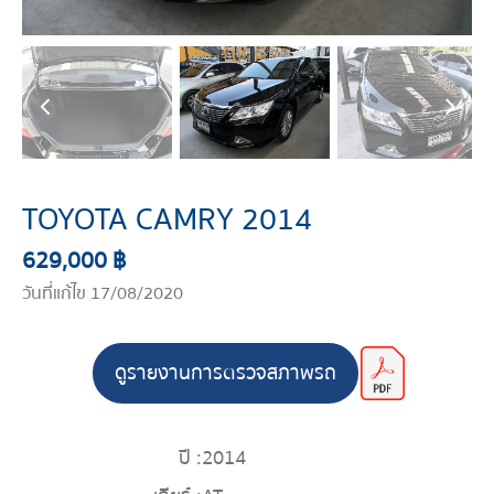
TOYOTA CAMRY 2014
629,000 ฿
วันที่แก้ไข 17/08/2020
ดูรายงานการตรวจสภาพรถ
ปี :
2014