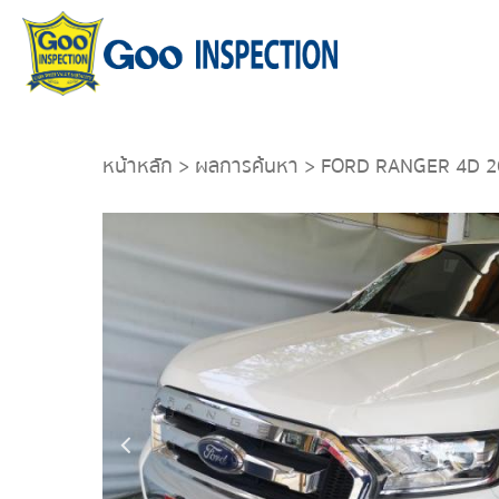
หน้าหลัก
>
ผลการค้นหา
> FORD RANGER 4D 2