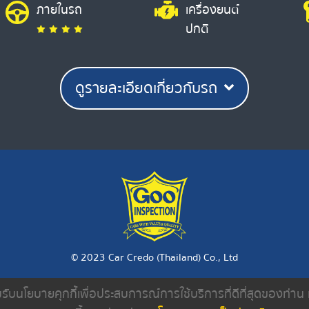
ภายในรถ
เครื่องยนต์
ปกติ
ดูรายละเอียดเกี่ยวกับรถ
© 2023 Car Credo (Thailand) Co., Ltd
ยอมรับนโยบายคุกกี้เพื่อประสบการณ์การใช้บริการที่ดีที่สุดของท่า
งเรา
ค้นหารถมือสอง
ดีลเลอร์
บทความ