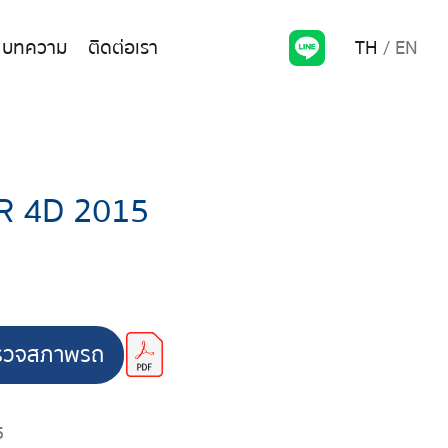
TH
EN
บทความ
ติดต่อเรา
R 4D 2015
รวจสภาพรถ
5