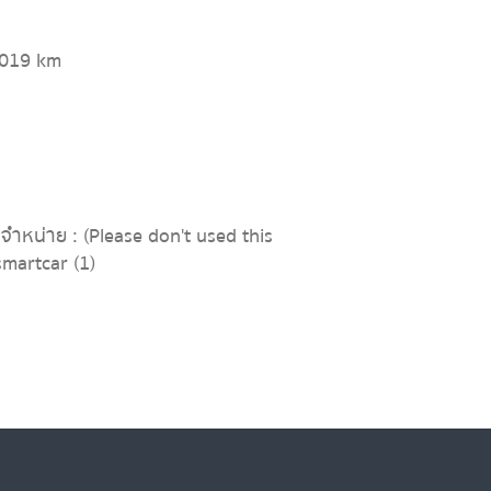
,019 km
จำหน่าย : (Please don't used this
martcar (1)