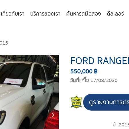
เกี่ยวกับเรา
บริการของเรา
ค้นหารถมือสอง
ดีลเลอร์
015
FORD RANGE
550,000 ฿
วันที่แก้ไข 17/08/2020
ดูรายงานการต
ปี :
201