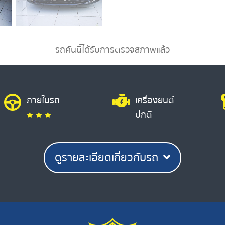
รถคันนี้ได้รับการตรวจสภาพแล้ว
ภายในรถ
เครื่องยนต์
ปกติ
ดูรายละเอียดเกี่ยวกับรถ