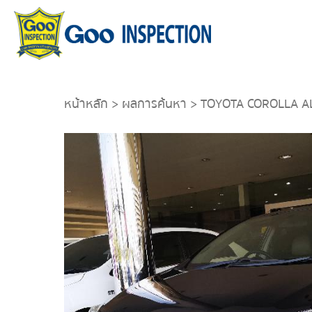
หน้าหลัก
>
ผลการค้นหา
> TOYOTA COROLLA AL