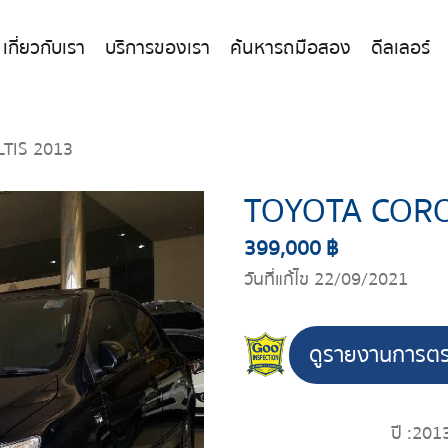
เกี่ยวกับเรา
บริการของเรา
ค้นหารถมือสอง
ดีลเลอร์
TIS 2013
TOYOTA CORO
399,000 ฿
วันที่แก้ไข 22/09/2021
ดูรายงานการต
ปี :
201