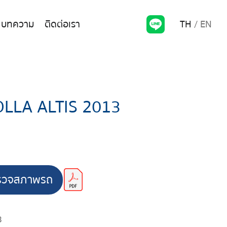
TH
EN
บทความ
ติดต่อเรา
LLA ALTIS 2013
รวจสภาพรถ
3