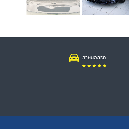
ภายนอกรถ