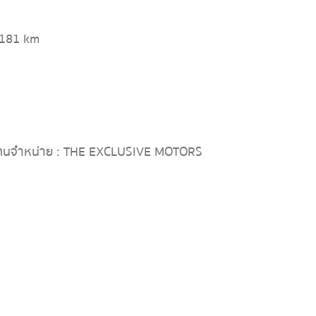
,181 km
ทนจำหน่าย : THE EXCLUSIVE MOTORS