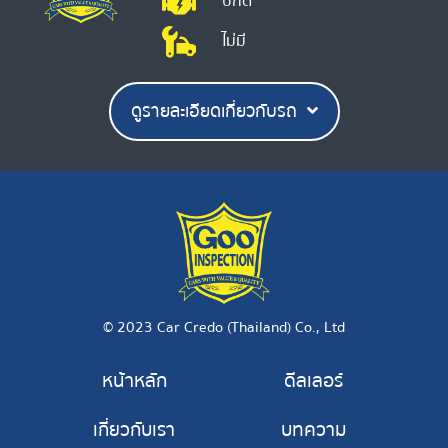
ปกติ
ไม่มี
ดูรายละเอียดเกี่ยวกับรถ
© 2023 Car Credo (Thailand) Co., Ltd
หน้าหลัก
ดีลเลอร์
เกี่ยวกับเรา
บทความ