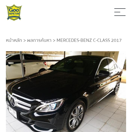
หน้าหลัก
>
ผลการค้นหา
> MERCEDES-BENZ C-CLASS 2017