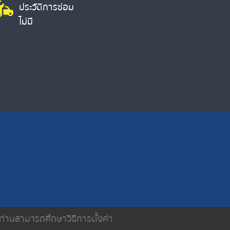
ประวัติการซ่อม
ไม่มี
น ท่านสามารถศึกษาวิธีการตั้งค่า
ติดต่อเรา
นโยบายความเป็นส่วนตัว