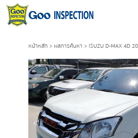
หน้าหลัก
>
ผลการค้นหา
> ISUZU D-MAX 4D 2