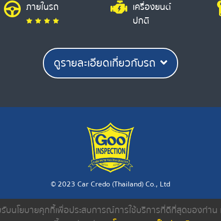
ภายในรถ
เครื่องยนต์
ปกติ
ดูรายละเอียดเกี่ยวกับรถ
© 2023 Car Credo (Thailand) Co., Ltd
ยอมรับนโยบายคุกกี้เพื่อประสบการณ์การใช้บริการที่ดีที่สุดของท่า
งเรา
ค้นหารถมือสอง
ดีลเลอร์
บทความ