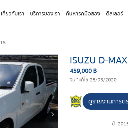
เกี่ยวกับเรา
บริการของเรา
ค้นหารถมือสอง
ดีลเลอร์
015
ISUZU D-MAX
459,000 ฿
วันที่แก้ไข 25/03/2020
ดูรายงานการต
ปี :
201