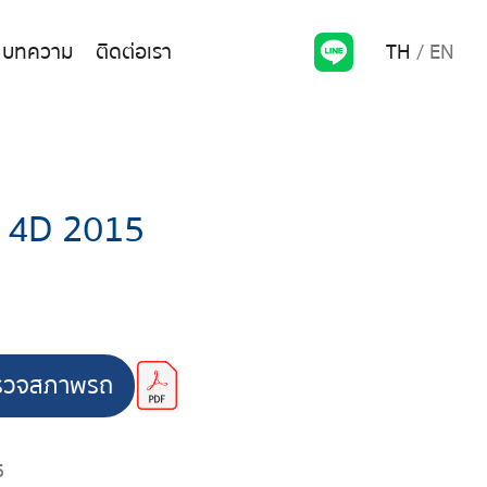
TH
EN
บทความ
ติดต่อเรา
 4D 2015
รวจสภาพรถ
5