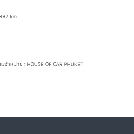
,382 km
ทนจำหน่าย : HOUSE OF CAR PHUKET