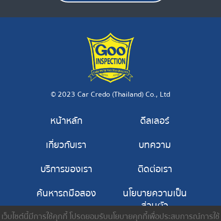
© 2023 Car Credo (Thailand) Co., Ltd
หน้าหลัก
ดีลเลอร์
เกี่ยวกับเรา
บทความ
บริการของเรา
ติดต่อเรา
ค้นหารถมือสอง
นโยบายความเป็น
ส่วนตัว
เว็บไซต์นี้มีการใช้คุกกี้ โปรดยอมรับนโยบายคุกกี้เพื่อประสบการณ์การใช้