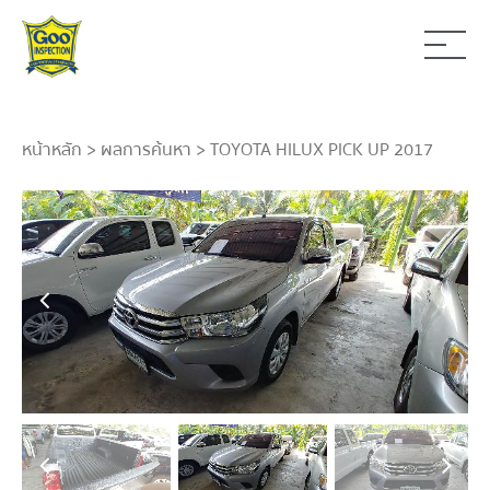
หน้าหลัก
>
ผลการค้นหา
> TOYOTA HILUX PICK UP 2017