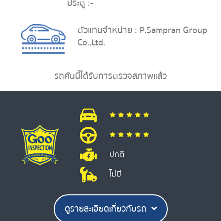
ประตู :
-
ตัวแทนจำหน่าย : P.Sampran Group
Co.,Ltd.
รถคันนี้ได้รับการตรวจสภาพแล้ว
ปกติ
ไม่มี
ดูรายละเอียดเกี่ยวกับรถ