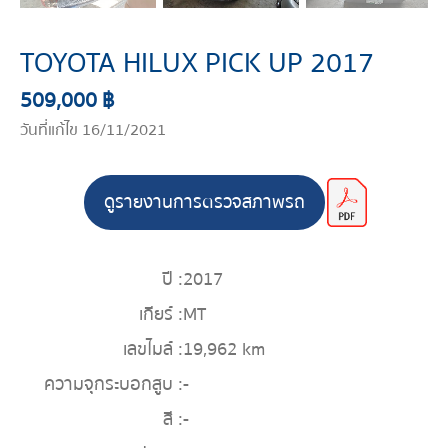
TOYOTA HILUX PICK UP 2017
509,000 ฿
วันที่แก้ไข 16/11/2021
ดูรายงานการตรวจสภาพรถ
ปี :
2017
เกียร์ :
MT
เลขไมล์ :
19,962 km
ความจุกระบอกสูบ :
-
สี :
-