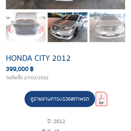
HONDA CITY 2012
399,000 ฿
วันที่แก้ไข 27/02/2022
ดูรายงานการตรวจสภาพรถ
ปี :
2012