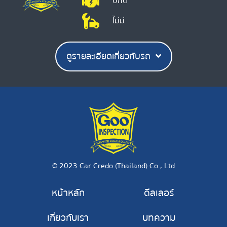
ปกติ
ไม่มี
ดูรายละเอียดเกี่ยวกับรถ
© 2023 Car Credo (Thailand) Co., Ltd
หน้าหลัก
ดีลเลอร์
เกี่ยวกับเรา
บทความ