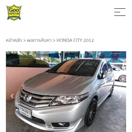
หน้าหลัก
>
ผลการค้นหา
> HONDA CITY 2012