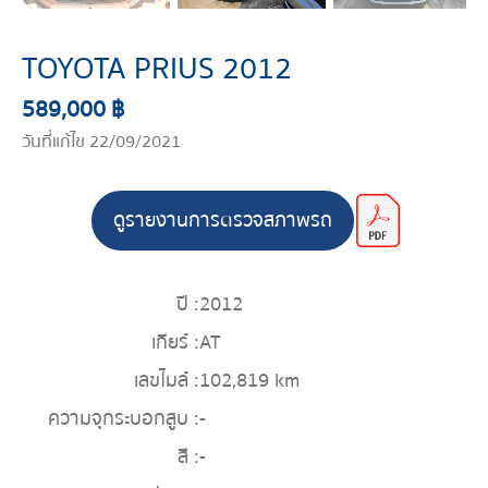
TOYOTA PRIUS 2012
589,000 ฿
วันที่แก้ไข 22/09/2021
ดูรายงานการตรวจสภาพรถ
ปี :
2012
เกียร์ :
AT
เลขไมล์ :
102,819 km
ความจุกระบอกสูบ :
-
สี :
-