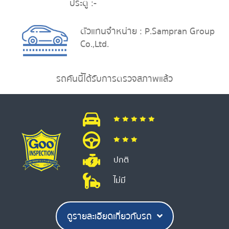
ประตู :
-
ตัวแทนจำหน่าย : P.Sampran Group
Co.,Ltd.
รถคันนี้ได้รับการตรวจสภาพแล้ว
ปกติ
ไม่มี
ดูรายละเอียดเกี่ยวกับรถ