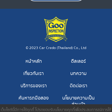
© 2023 Car Credo (Thailand) Co., Ltd
หน้าหลัก
ดีลเลอร์
เกี่ยวกับเรา
บทความ
บริการของเรา
ติดต่อเรา
ค้นหารถมือสอง
นโยบายความเป็น
ส่วนตัว
เว็บไซต์นี้มีการใช้คุกกี้ โปรดยอมรับนโยบายคุกกี้เพื่อประสบการณ์การใช้