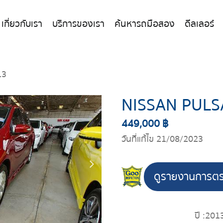
เกี่ยวกับเรา
บริการของเรา
ค้นหารถมือสอง
ดีลเลอร์
13
NISSAN PULS
449,000 ฿
วันที่แก้ไข 21/08/2023
ดูรายงานการต
ปี :
201