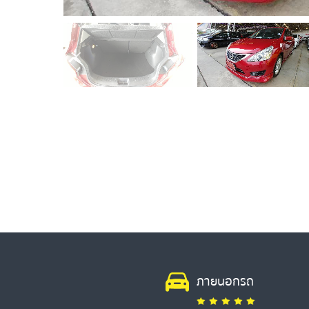
ภายนอกรถ