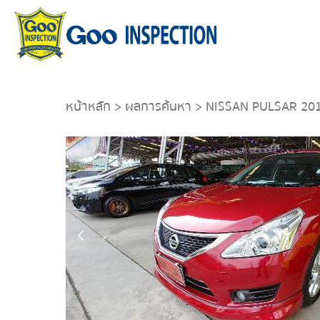
หน้าหลัก
>
ผลการค้นหา
> NISSAN PULSAR 20