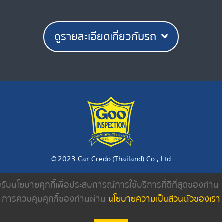
ดูรายละเอียดเกี่ยวกับรถ
© 2023 Car Credo (Thailand) Co., Ltd
ยอมรับนโยบายคุกกี้เพื่อประสบการณ์การใช้บริการที่ดีที่สุดของท่า
งเรา
ค้นหารถมือสอง
ดีลเลอร์
บทความ
การควบคุมคุกกี้ของท่านผ่าน
นโยบายความเป็นส่วนตัวของเรา