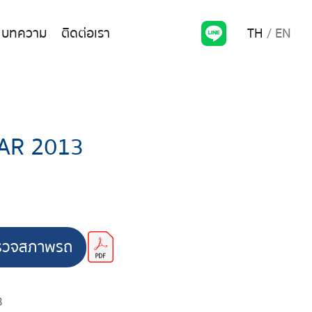
TH
EN
บทความ
ติดต่อเรา
AR 2013
รวจสภาพรถ
3