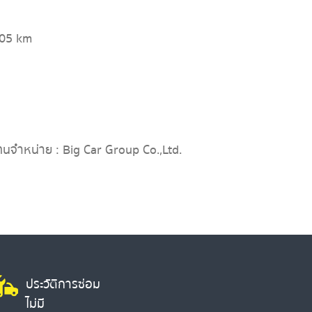
705 km
ทนจำหน่าย : Big Car Group Co.,Ltd.
ประวัติการซ่อม
ไม่มี