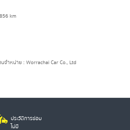
,856 km
ทนจำหน่าย : Worrachai Car Co., Ltd
ประวัติการซ่อม
ไม่มี