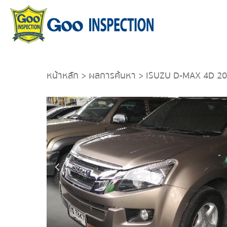
หน้าหลัก
>
ผลการค้นหา
> ISUZU D-MAX 4D 2