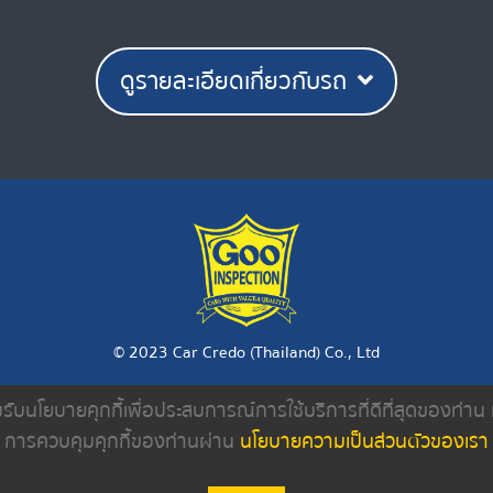
ดูรายละเอียดเกี่ยวกับรถ
© 2023 Car Credo (Thailand) Co., Ltd
ยอมรับนโยบายคุกกี้เพื่อประสบการณ์การใช้บริการที่ดีที่สุดของท่า
งเรา
ค้นหารถมือสอง
ดีลเลอร์
บทความ
การควบคุมคุกกี้ของท่านผ่าน
นโยบายความเป็นส่วนตัวของเรา