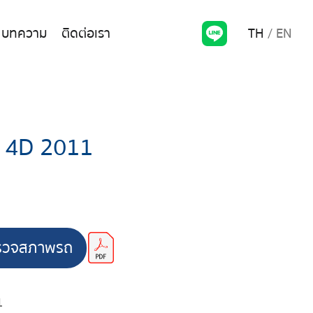
TH
EN
บทความ
ติดต่อเรา
 4D 2011
รวจสภาพรถ
1