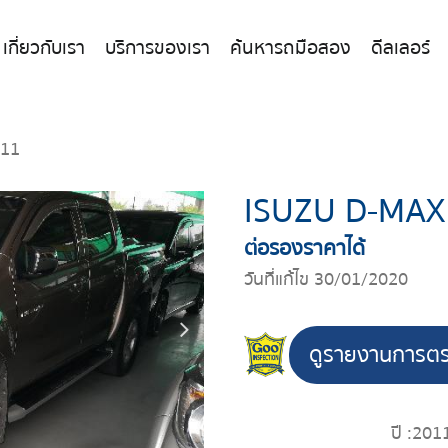
เกี่ยวกับเรา
บริการของเรา
ค้นหารถมือสอง
ดีลเลอร์
011
ISUZU D-MAX
ต่อรองราคาได้
วันที่แก้ไข 30/01/2020
ดูรายงานการต
ปี :
201