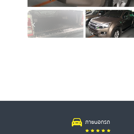
ภายนอกรถ