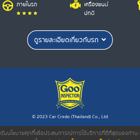
ภายในรถ
เครื่องยนต์
ปกติ
ดูรายละเอียดเกี่ยวกับรถ
© 2023 Car Credo (Thailand) Co., Ltd
ยอมรับนโยบายคุกกี้เพื่อประสบการณ์การใช้บริการที่ดีที่สุดของท่า
งเรา
ค้นหารถมือสอง
ดีลเลอร์
บทความ