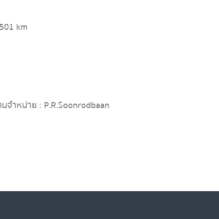
,501 km
ทนจำหน่าย : P.R.Soonrodbaan