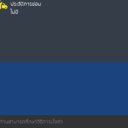
ประวัติการซ่อม
ไม่มี
น ท่านสามารถศึกษาวิธีการตั้งค่า
ติดต่อเรา
นโยบายความเป็นส่วนตัว