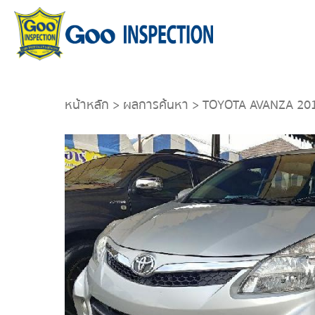
หน้าหลัก
>
ผลการค้นหา
> TOYOTA AVANZA 20