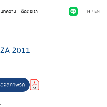
TH
EN
บทความ
ติดต่อเรา
ZA 2011
รวจสภาพรถ
1