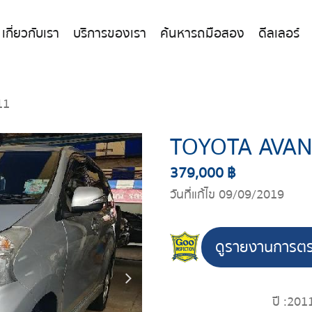
เกี่ยวกับเรา
บริการของเรา
ค้นหารถมือสอง
ดีลเลอร์
11
TOYOTA AVAN
379,000 ฿
วันที่แก้ไข 09/09/2019
ดูรายงานการต
ปี :
201