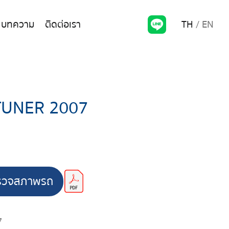
TH
EN
บทความ
ติดต่อเรา
TUNER 2007
รวจสภาพรถ
7