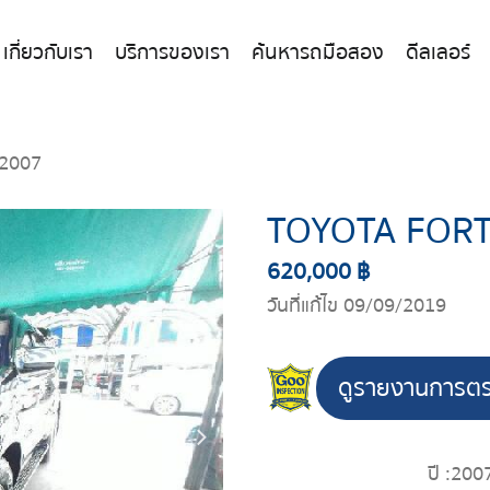
เกี่ยวกับเรา
บริการของเรา
ค้นหารถมือสอง
ดีลเลอร์
2007
TOYOTA FOR
620,000 ฿
วันที่แก้ไข 09/09/2019
ดูรายงานการต
ปี :
200