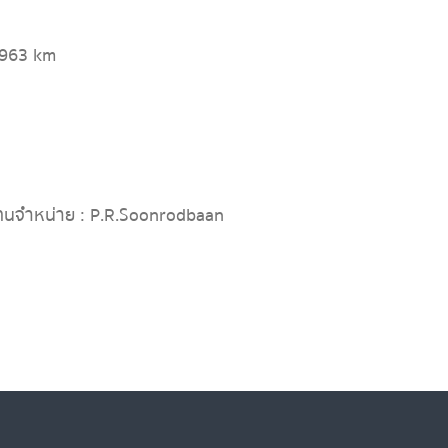
,963 km
ทนจำหน่าย : P.R.Soonrodbaan