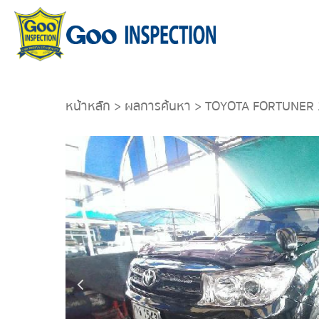
หน้าหลัก
>
ผลการค้นหา
> TOYOTA FORTUNER 