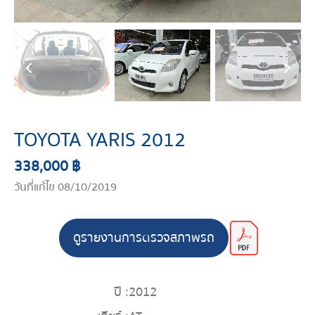
TOYOTA YARIS 2012
338,000 ฿
วันที่แก้ไข 08/10/2019
ดูรายงานการตรวจสภาพรถ
ปี :
2012