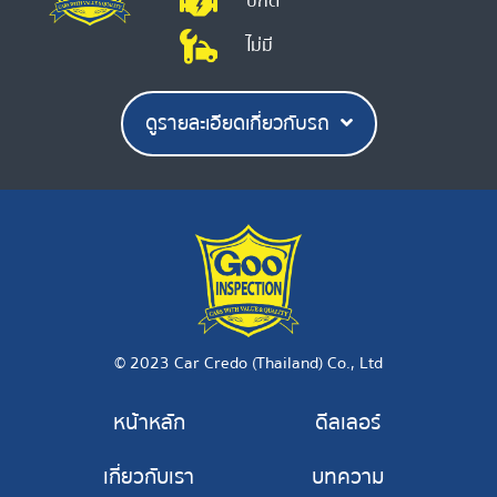
ปกติ
ไม่มี
ดูรายละเอียดเกี่ยวกับรถ
© 2023 Car Credo (Thailand) Co., Ltd
หน้าหลัก
ดีลเลอร์
เกี่ยวกับเรา
บทความ