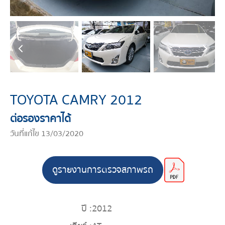
TOYOTA CAMRY 2012
ต่อรองราคาได้
วันที่แก้ไข 13/03/2020
ดูรายงานการตรวจสภาพรถ
ปี :
2012