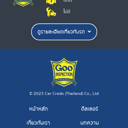
ปกติ
ไม่มี
ดูรายละเอียดเกี่ยวกับรถ
© 2023 Car Credo (Thailand) Co., Ltd
หน้าหลัก
ดีลเลอร์
เกี่ยวกับเรา
บทความ