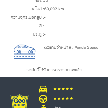
เกียร์ :
AT
เลขไมล์ :
69,092 km
ความจุกระบอกสูบ :
-
สี :
-
ประตู :
-
ตัวแทนจำหน่าย : Panda Speed
รถคันนี้ได้รับการตรวจสภาพแล้ว