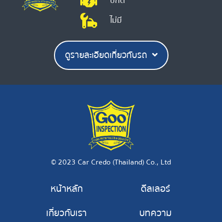
ปกติ
ไม่มี
ดูรายละเอียดเกี่ยวกับรถ
© 2023 Car Credo (Thailand) Co., Ltd
หน้าหลัก
ดีลเลอร์
เกี่ยวกับเรา
บทความ