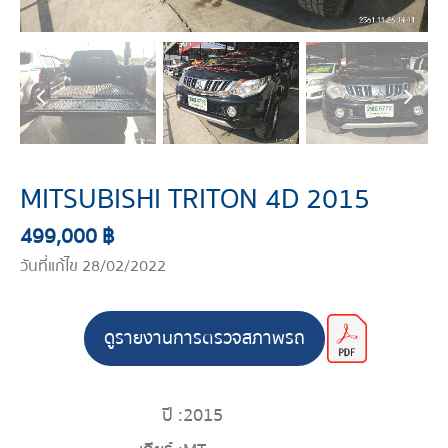
MITSUBISHI TRITON 4D 2015
499,000 ฿
วันที่แก้ไข 28/02/2022
ดูรายงานการตรวจสภาพรถ
ปี :
2015