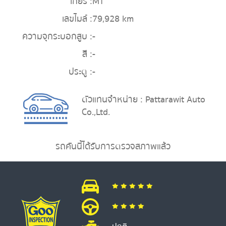
เกียร์ :
MT
เลขไมล์ :
79,928 km
ความจุกระบอกสูบ :
-
สี :
-
ประตู :
-
ตัวแทนจำหน่าย : Pattarawit Auto
Co.,Ltd.
รถคันนี้ได้รับการตรวจสภาพแล้ว