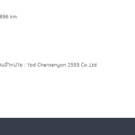
,896 km
ทนจำหน่าย : Yod Charoenyon 2555 Co.,Ltd