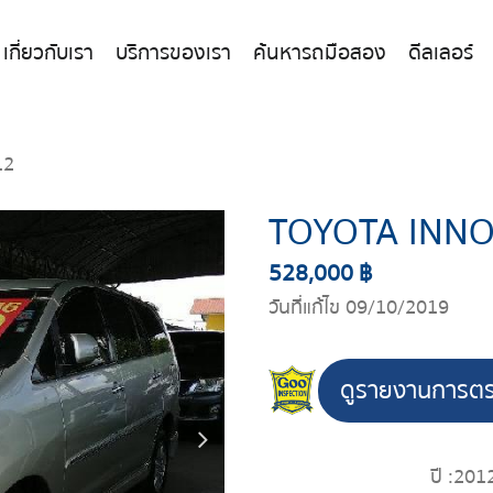
เกี่ยวกับเรา
บริการของเรา
ค้นหารถมือสอง
ดีลเลอร์
12
TOYOTA INNO
528,000 ฿
วันที่แก้ไข 09/10/2019
ดูรายงานการต
ปี :
201