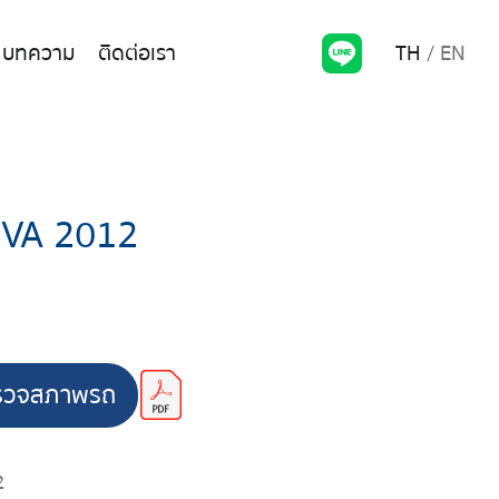
TH
EN
บทความ
ติดต่อเรา
VA 2012
รวจสภาพรถ
2