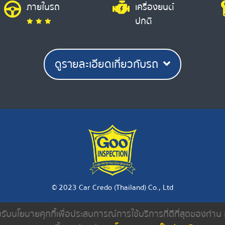
ภายในรถ
เครื่องยนต์
ปกติ
ดูรายละเอียดเกี่ยวกับรถ
© 2023 Car Credo (Thailand) Co., Ltd
ยอมรับนโยบายคุกกี้เพื่อประสบการณ์การใช้บริการที่ดีที่สุดของท่า
งเรา
ค้นหารถมือสอง
ดีลเลอร์
บทความ