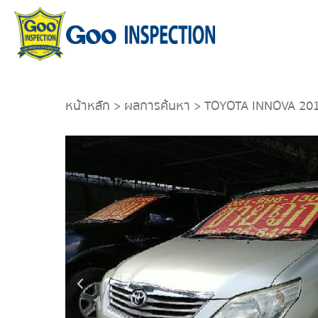
หน้าหลัก
>
ผลการค้นหา
> TOYOTA INNOVA 20