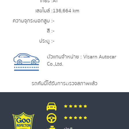
เกียร์ :
AT
เลขไมล์ :
136,664 km
ความจุกระบอกสูบ :
-
สี :
-
ประตู :
-
ตัวแทนจำหน่าย : Visarn Autocar
Co.,Ltd.
รถคันนี้ได้รับการตรวจสภาพแล้ว