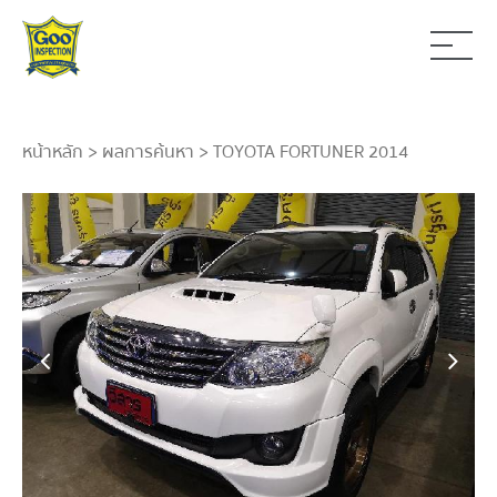
หน้าหลัก
>
ผลการค้นหา
> TOYOTA FORTUNER 2014