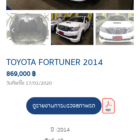
TOYOTA FORTUNER 2014
869,000 ฿
วันที่แก้ไข 17/01/2020
ดูรายงานการตรวจสภาพรถ
ปี :
2014