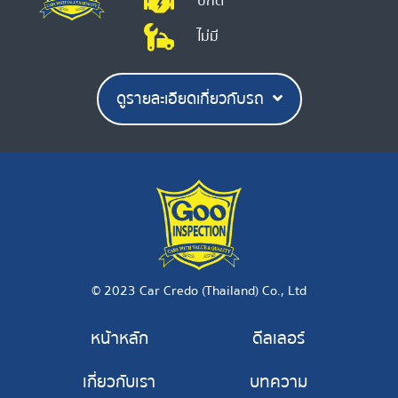
ปกติ
ไม่มี
ดูรายละเอียดเกี่ยวกับรถ
© 2023 Car Credo (Thailand) Co., Ltd
หน้าหลัก
ดีลเลอร์
เกี่ยวกับเรา
บทความ