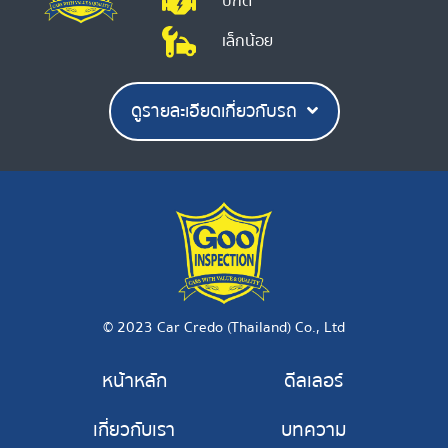
ปกติ
เล็กน้อย
ดูรายละเอียดเกี่ยวกับรถ
© 2023 Car Credo (Thailand) Co., Ltd
หน้าหลัก
ดีลเลอร์
เกี่ยวกับเรา
บทความ