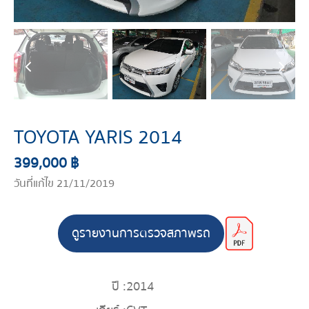
TOYOTA YARIS 2014
399,000 ฿
วันที่แก้ไข 21/11/2019
ดูรายงานการตรวจสภาพรถ
ปี :
2014