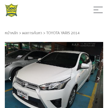
หน้าหลัก
>
ผลการค้นหา
> TOYOTA YARIS 2014