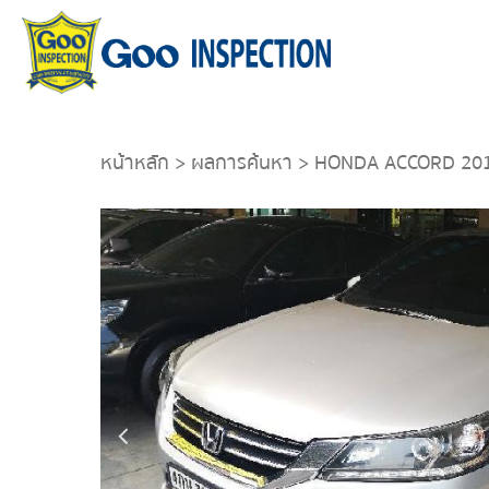
หน้าหลัก
>
ผลการค้นหา
> HONDA ACCORD 20