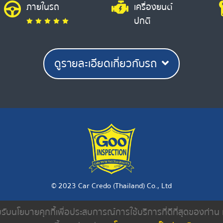
ภายในรถ
เครื่องยนต์
ปกติ
ดูรายละเอียดเกี่ยวกับรถ
© 2023 Car Credo (Thailand) Co., Ltd
ยอมรับนโยบายคุกกี้เพื่อประสบการณ์การใช้บริการที่ดีที่สุดของท่า
งเรา
ค้นหารถมือสอง
ดีลเลอร์
บทความ