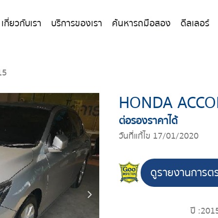
เกี่ยวกับเรา
บริการของเรา
ค้นหารถมือสอง
ดีลเลอร์
15
HONDA ACCO
ต่อรองราคาได้
วันที่แก้ไข 17/01/2020
ดูรายงานการต
ปี :
201