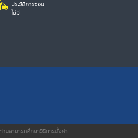
ประวัติการซ่อม
ไม่มี
น ท่านสามารถศึกษาวิธีการตั้งค่า
ติดต่อเรา
นโยบายความเป็นส่วนตัว