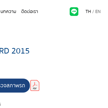
TH
EN
บทความ
ติดต่อเรา
RD 2015
รวจสภาพรถ
5