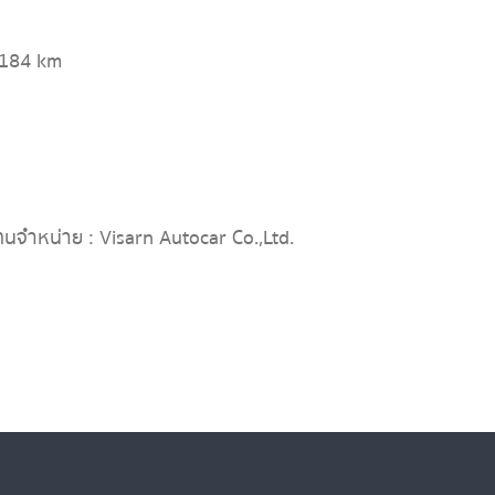
,184 km
ทนจำหน่าย : Visarn Autocar Co.,Ltd.