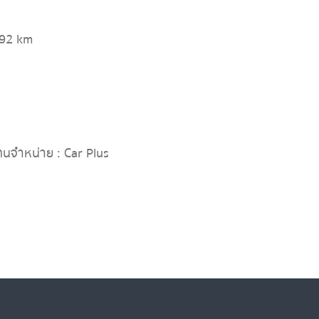
192 km
ทนจำหน่าย : Car Plus