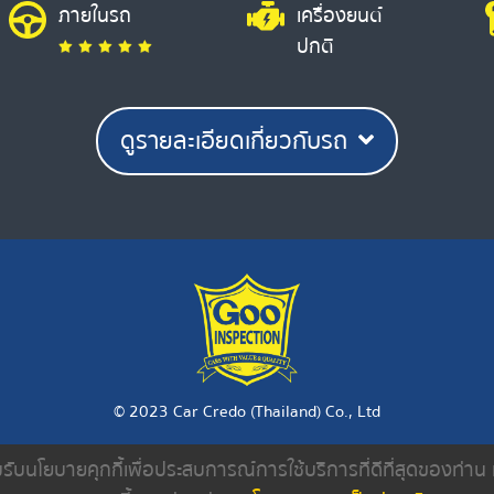
ภายในรถ
เครื่องยนต์
ปกติ
ดูรายละเอียดเกี่ยวกับรถ
© 2023 Car Credo (Thailand) Co., Ltd
ยอมรับนโยบายคุกกี้เพื่อประสบการณ์การใช้บริการที่ดีที่สุดของท่า
งเรา
ค้นหารถมือสอง
ดีลเลอร์
บทความ