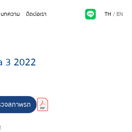
TH
EN
บทความ
ติดต่อเรา
 3 2022
รวจสภาพรถ
2