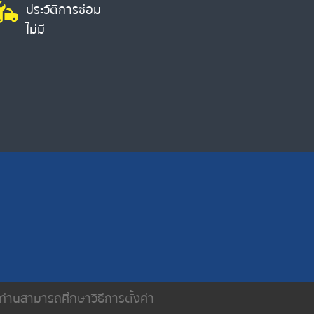
ประวัติการซ่อม
ไม่มี
น ท่านสามารถศึกษาวิธีการตั้งค่า
ติดต่อเรา
นโยบายความเป็นส่วนตัว