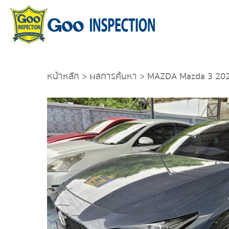
หน้าหลัก
>
ผลการค้นหา
> MAZDA Mazda 3 20