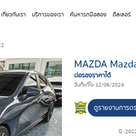
เกี่ยวกับเรา
บริการของเรา
ค้นหารถมือสอง
ดีลเลอร์
22
MAZDA Mazda
ต่อรองราคาได้
วันที่แก้ไข 12/06/2024
ดูรายงานการต
ปี :
202