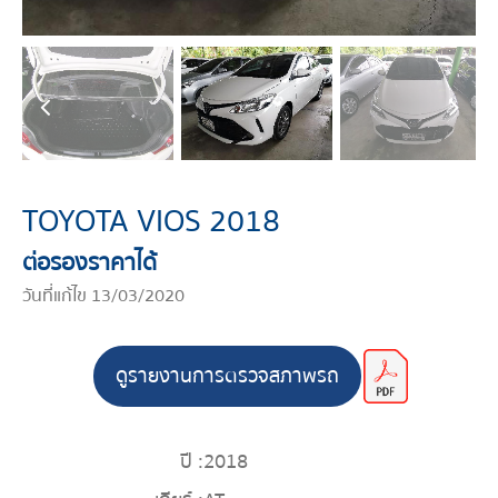
TOYOTA VIOS 2018
ต่อรองราคาได้
วันที่แก้ไข 13/03/2020
ดูรายงานการตรวจสภาพรถ
ปี :
2018