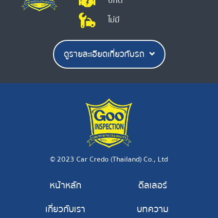
ปกติ
ไม่มี
ดูรายละเอียดเกี่ยวกับรถ
© 2023 Car Credo (Thailand) Co., Ltd
หน้าหลัก
ดีลเลอร์
เกี่ยวกับเรา
บทความ