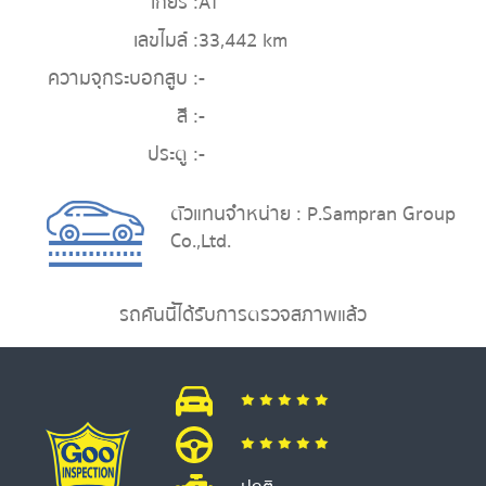
เกียร์ :
AT
เลขไมล์ :
33,442 km
ความจุกระบอกสูบ :
-
สี :
-
ประตู :
-
ตัวแทนจำหน่าย : P.Sampran Group
Co.,Ltd.
รถคันนี้ได้รับการตรวจสภาพแล้ว