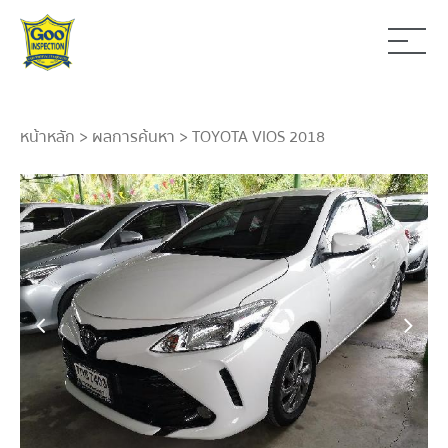
หน้าหลัก
>
ผลการค้นหา
> TOYOTA VIOS 2018