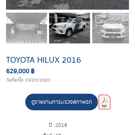
TOYOTA HILUX 2016
629,000 ฿
วันที่แก้ไข 19/03/2020
ดูรายงานการตรวจสภาพรถ
ปี :
2016