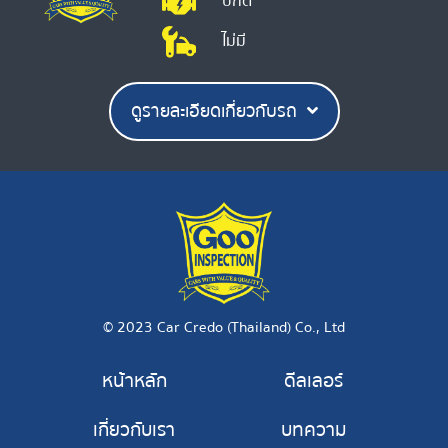
ปกติ
ไม่มี
ดูรายละเอียดเกี่ยวกับรถ
© 2023 Car Credo (Thailand) Co., Ltd
หน้าหลัก
ดีลเลอร์
เกี่ยวกับเรา
บทความ