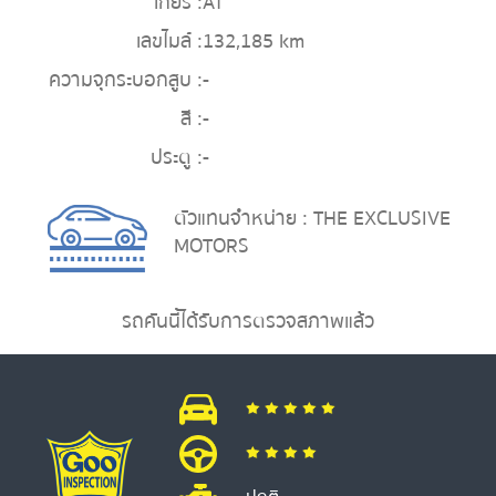
เกียร์ :
AT
เลขไมล์ :
132,185 km
ความจุกระบอกสูบ :
-
สี :
-
ประตู :
-
ตัวแทนจำหน่าย : THE EXCLUSIVE
MOTORS
รถคันนี้ได้รับการตรวจสภาพแล้ว