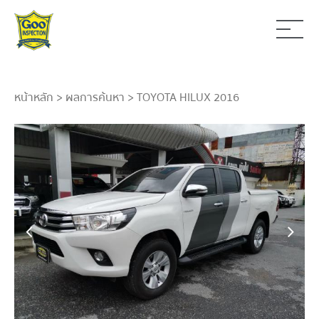
หน้าหลัก
>
ผลการค้นหา
> TOYOTA HILUX 2016