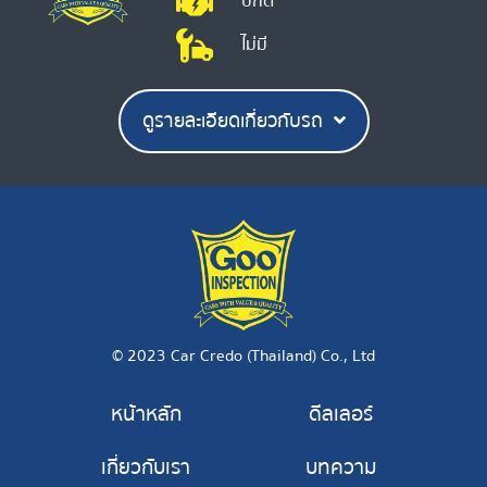
ปกติ
ไม่มี
ดูรายละเอียดเกี่ยวกับรถ
© 2023 Car Credo (Thailand) Co., Ltd
หน้าหลัก
ดีลเลอร์
เกี่ยวกับเรา
บทความ