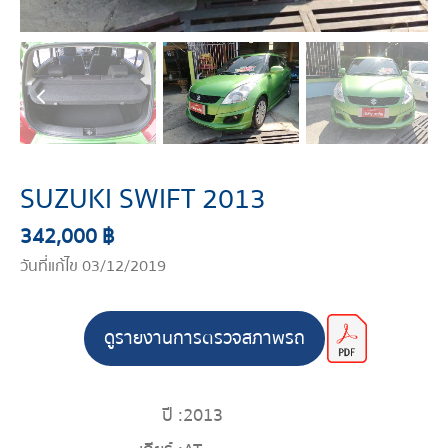
SUZUKI SWIFT 2013
342,000 ฿
วันที่แก้ไข 03/12/2019
ดูรายงานการตรวจสภาพรถ
ปี :
2013