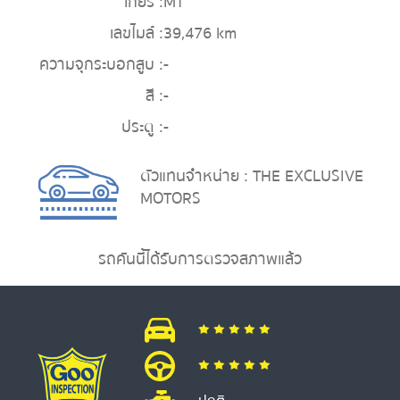
เกียร์ :
MT
เลขไมล์ :
39,476 km
ความจุกระบอกสูบ :
-
สี :
-
ประตู :
-
ตัวแทนจำหน่าย : THE EXCLUSIVE
MOTORS
รถคันนี้ได้รับการตรวจสภาพแล้ว