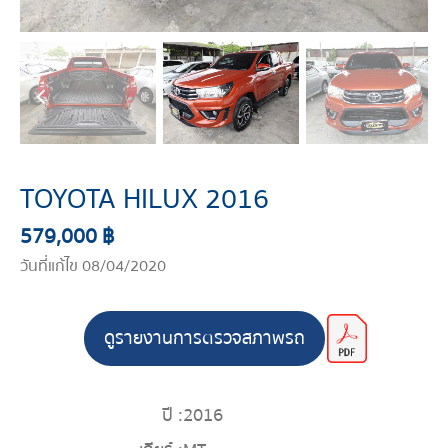
TOYOTA HILUX 2016
579,000 ฿
วันที่แก้ไข 08/04/2020
ดูรายงานการตรวจสภาพรถ
ปี :
2016