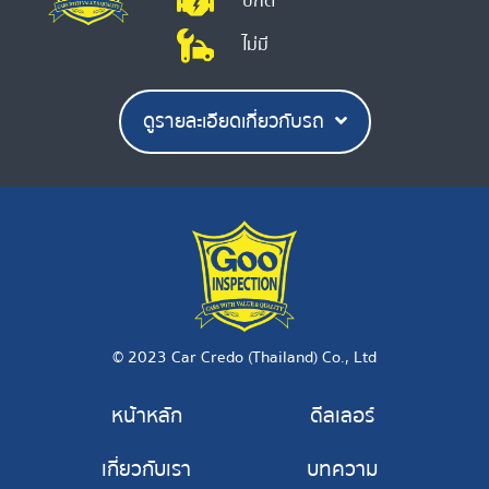
ปกติ
ไม่มี
ดูรายละเอียดเกี่ยวกับรถ
© 2023 Car Credo (Thailand) Co., Ltd
หน้าหลัก
ดีลเลอร์
เกี่ยวกับเรา
บทความ