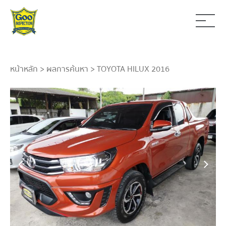
หน้าหลัก
>
ผลการค้นหา
> TOYOTA HILUX 2016