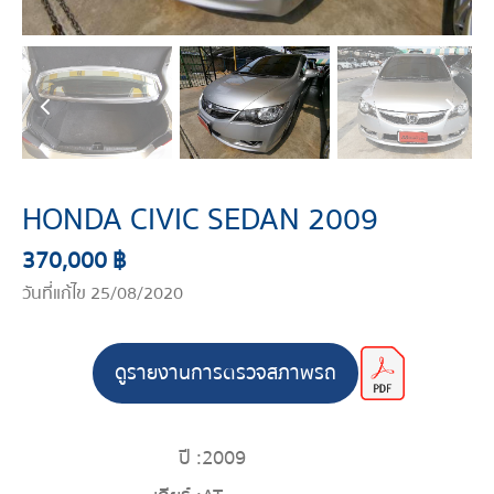
HONDA CIVIC SEDAN 2009
370,000 ฿
วันที่แก้ไข 25/08/2020
ดูรายงานการตรวจสภาพรถ
ปี :
2009