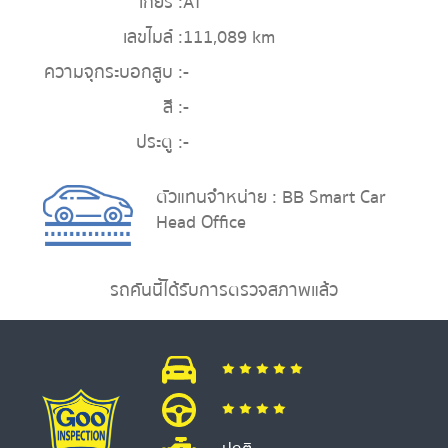
เกียร์ :
AT
เลขไมล์ :
111,089 km
ความจุกระบอกสูบ :
-
สี :
-
ประตู :
-
ตัวแทนจำหน่าย : BB Smart Car
Head Office
รถคันนี้ได้รับการตรวจสภาพแล้ว