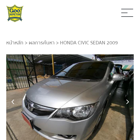
หน้าหลัก
>
ผลการค้นหา
> HONDA CIVIC SEDAN 2009