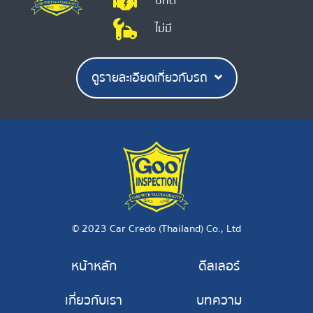
ปกติ
ไม่มี
ดูรายละเอียดเกี่ยวกับรถ
© 2023 Car Credo (Thailand) Co., Ltd
หน้าหลัก
ดีลเลอร์
เกี่ยวกับเรา
บทความ