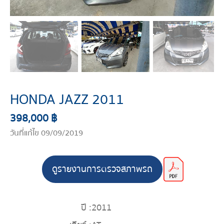
HONDA JAZZ 2011
398,000 ฿
วันที่แก้ไข 09/09/2019
ดูรายงานการตรวจสภาพรถ
ปี :
2011