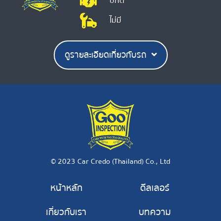
ปกติ
ไม่มี
ดูรายละเอียดเกี่ยวกับรถ
© 2023 Car Credo (Thailand) Co., Ltd
หน้าหลัก
ดีลเลอร์
เกี่ยวกับเรา
บทความ