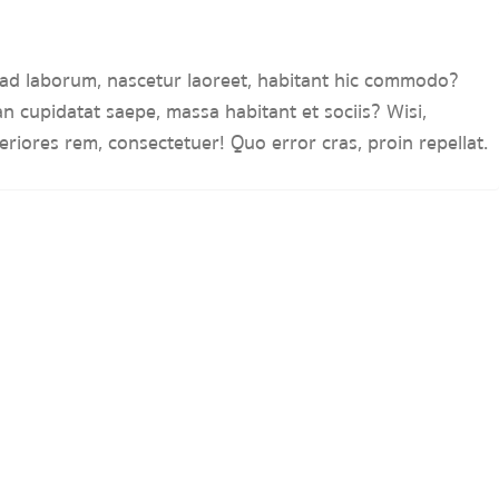
ad laborum, nascetur laoreet, habitant hic commodo?
 cupidatat saepe, massa habitant et sociis? Wisi,
eriores rem, consectetuer! Quo error cras, proin repellat.