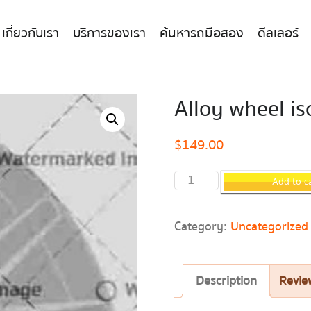
เกี่ยวกับเรา
บริการของเรา
ค้นหารถมือสอง
ดีลเลอร์
Alloy wheel is
$
149.00
Quantity
Add to c
Category:
Uncategorized
Description
Revie