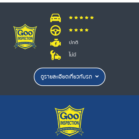
ปกติ
ไม่มี
ดูรายละเอียดเกี่ยวกับรถ