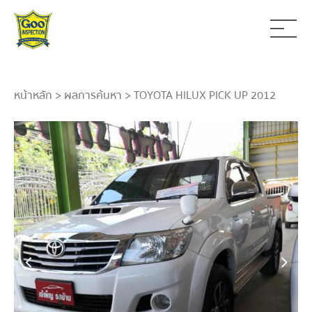
หน้าหลัก
>
ผลการค้นหา
> TOYOTA HILUX PICK UP 2012