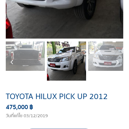
TOYOTA HILUX PICK UP 2012
475,000 ฿
วันที่แก้ไข 03/12/2019